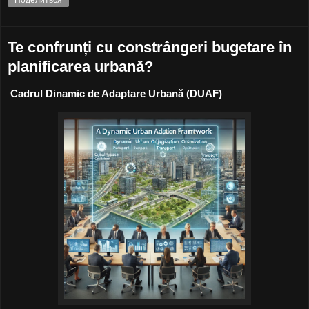
Поделиться
Te confrunți cu constrângeri bugetare în
planificarea urbană?
Cadrul Dinamic de Adaptare Urbană (DUAF)